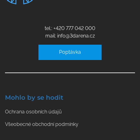
tel.: +420 777 042 000
mail: info@3darena.cz
Poptávka
Mohlo by se hodit
Ochrana osobních údajů
Všeobecné obchodní podmínky