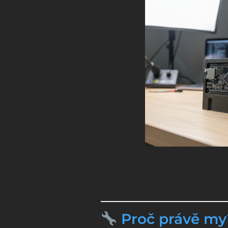
Proč právě my