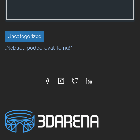
Uncategorized
„Nebudu podporovat Temu!“