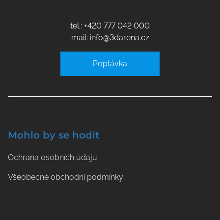
tel.: +420 777 042 000
mail: info@3darena.cz
Poptávka
Mohlo by se hodit
Ochrana osobních údajů
Všeobecné obchodní podmínky